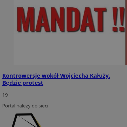
Kontrowersje wokół Wojciecha Kałuży.
Będzie protest
19
Portal należy do sieci