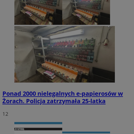
Ponad 2000 nielegalnych e-papierosów w
Żorach. Policja zatrzymała 25-latka
12