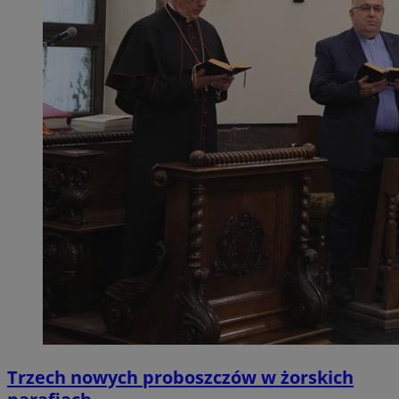
Trzech nowych proboszczów w żorskich