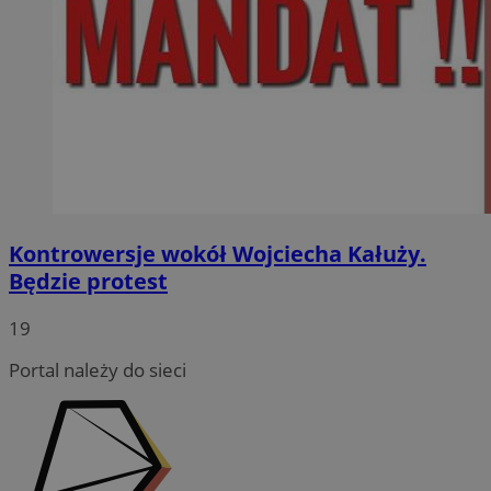
Kontrowersje wokół Wojciecha Kałuży.
Będzie protest
19
Portal należy do sieci