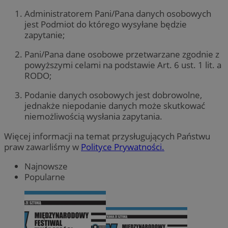
Administratorem Pani/Pana danych osobowych
jest Podmiot do którego wysyłane będzie
zapytanie;
Pani/Pana dane osobowe przetwarzane zgodnie z
powyższymi celami na podstawie Art. 6 ust. 1 lit. a
RODO;
Podanie danych osobowych jest dobrowolne,
jednakże niepodanie danych może skutkować
niemożliwością wysłania zapytania.
Więcej informacji na temat przysługujących Państwu
praw zawarliśmy w
Polityce Prywatności.
Najnowsze
Popularne