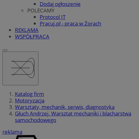
Dodaj ogłoszenie
POLECAMY
Protocol IT
Pracuj.pl - praca w Żorach
REKLAMA
WSPÓŁPRACA
Katalog firm
Motoryzacja
Warsztaty, mechanik, serwis, diagnostyka
Głuch Andrzej. Warsztat mechaniki i blacharstwa
samochodowego
reklama