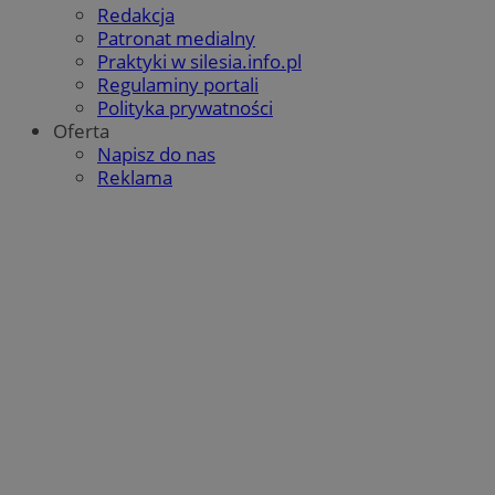
Redakcja
Patronat medialny
Praktyki w silesia.info.pl
Regulaminy portali
Polityka prywatności
Oferta
Napisz do nas
Reklama