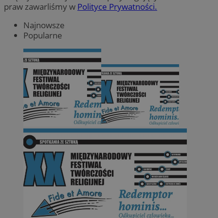
praw zawarliśmy w
Polityce Prywatności.
Najnowsze
Popularne