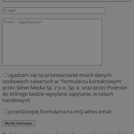
zgadzam się na przetwarzanie moich danych
osobowych zawartych w "formularzu kontaktowym"
przez Silnet Media Sp. z o.o. Sp. k. oraz przez Podmiot
do którego będzie wysyłane zapytanie, w celach
handlowych
prześlij kopię formularza na mój adres email