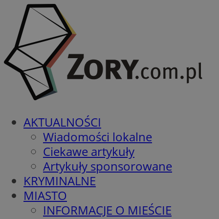
AKTUALNOŚCI
Wiadomości lokalne
Ciekawe artykuły
Artykuły sponsorowane
KRYMINALNE
MIASTO
INFORMACJE O MIEŚCIE