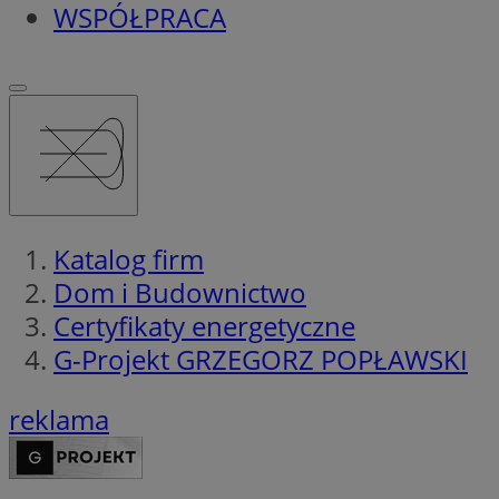
WSPÓŁPRACA
Katalog firm
Dom i Budownictwo
Certyfikaty energetyczne
G-Projekt GRZEGORZ POPŁAWSKI
reklama