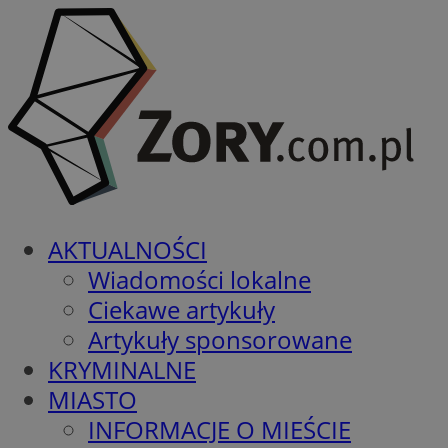
AKTUALNOŚCI
Wiadomości lokalne
Ciekawe artykuły
Artykuły sponsorowane
KRYMINALNE
MIASTO
INFORMACJE O MIEŚCIE