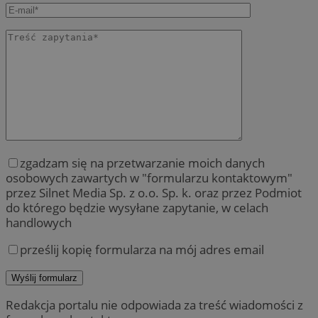
zgadzam się na przetwarzanie moich danych
osobowych zawartych w "formularzu kontaktowym"
przez Silnet Media Sp. z o.o. Sp. k. oraz przez Podmiot
do którego będzie wysyłane zapytanie, w celach
handlowych
prześlij kopię formularza na mój adres email
Redakcja portalu nie odpowiada za treść wiadomości z