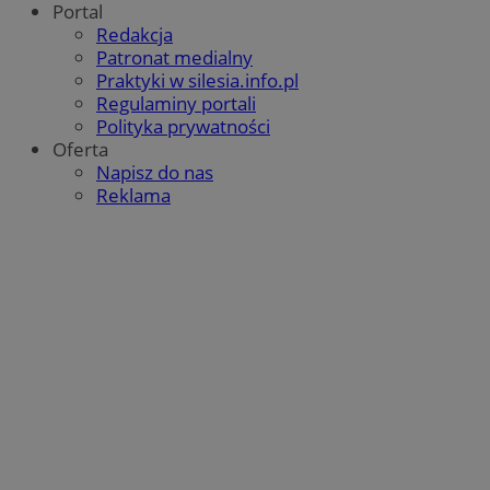
Portal
Redakcja
Patronat medialny
Praktyki w silesia.info.pl
Regulaminy portali
Polityka prywatności
Oferta
Napisz do nas
Reklama