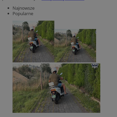
Najnowsze
Popularne