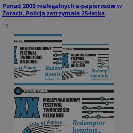
Ponad 2000 nielegalnych e-papierosów w
Żorach. Policja zatrzymała 25-latka
12