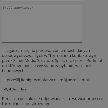
zgadzam się na przetwarzanie moich danych
osobowych zawartych w "formularzu kontaktowym"
przez Silnet Media Sp. z o.o. Sp. k. oraz przez Podmiot
do którego będzie wysyłane zapytanie, w celach
handlowych
prześlij kopię formularza na mój adres email
Redakcja portalu nie odpowiada za treść wiadomości z
formularza kontaktowego.