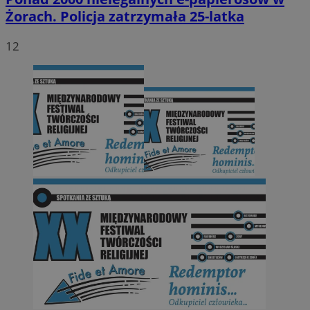
Żorach. Policja zatrzymała 25-latka
12