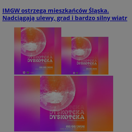
IMGW ostrzega mieszkańców Śląska.
Nadciągają ulewy, grad i bardzo silny wiatr