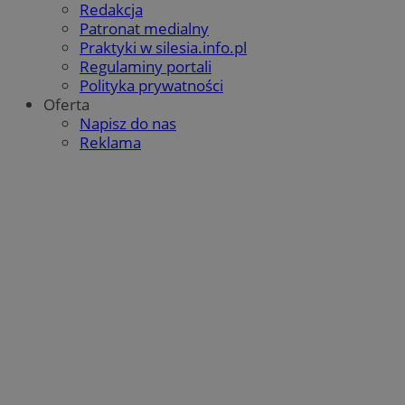
Redakcja
Patronat medialny
Praktyki w silesia.info.pl
Regulaminy portali
Polityka prywatności
Oferta
Napisz do nas
Reklama