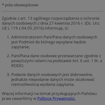
* pola obowiązkowe
Zgodnie z art. 13 ogólnego rozporządzenia o ochronie
danych osobowych z dnia 27 kwietnia 2016 r. (Dz. Urz.
UE L 119 z 04.05.2016) informuję, iż:
Administratorem Pani/Pana danych osobowych
jest Podmiot do którego wysyłane będzie
zapytanie;
Pani/Pana dane osobowe przetwarzane zgodnie z
powyższymi celami na podstawie Art. 6 ust. 1 lit. a
RODO;
Podanie danych osobowych jest dobrowolne,
jednakże niepodanie danych może skutkować
niemożliwością wysłania zapytania.
Więcej informacji na temat przysługujących Państwu
praw zawarliśmy w
Polityce Prywatności.