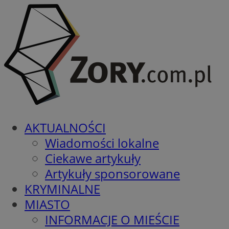
AKTUALNOŚCI
Wiadomości lokalne
Ciekawe artykuły
Artykuły sponsorowane
KRYMINALNE
MIASTO
INFORMACJE O MIEŚCIE