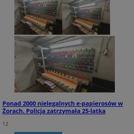
Ponad 2000 nielegalnych e-papierosów w
Żorach. Policja zatrzymała 25-latka
12