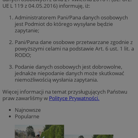
UE L 119 z 04.05.2016) informuję, iż:
Administratorem Pani/Pana danych osobowych
jest Podmiot do którego wysyłane będzie
zapytanie;
Pani/Pana dane osobowe przetwarzane zgodnie z
powyższymi celami na podstawie Art. 6 ust. 1 lit. a
RODO;
Podanie danych osobowych jest dobrowolne,
jednakże niepodanie danych może skutkować
niemożliwością wysłania zapytania.
Więcej informacji na temat przysługujących Państwu
praw zawarliśmy w
Polityce Prywatności.
Najnowsze
Popularne