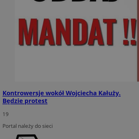
Kontrowersje wokół Wojciecha Kałuży.
Będzie protest
19
Portal należy do sieci