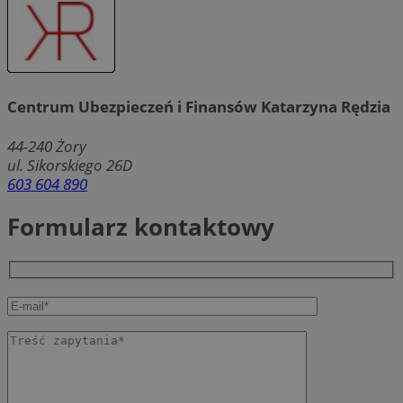
Centrum Ubezpieczeń i Finansów Katarzyna Rędzia
44-240
Żory
ul. Sikorskiego 26D
603 604 890
Formularz kontaktowy