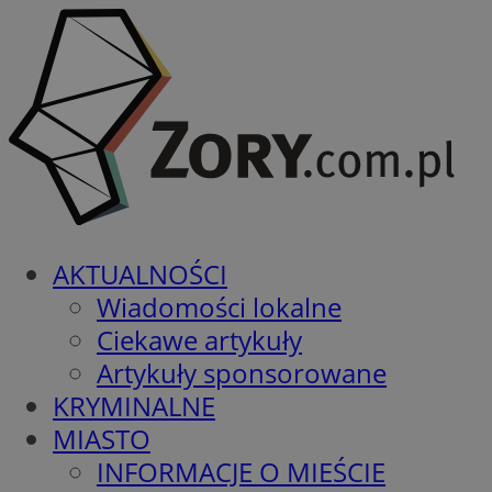
AKTUALNOŚCI
Wiadomości lokalne
Ciekawe artykuły
Artykuły sponsorowane
KRYMINALNE
MIASTO
INFORMACJE O MIEŚCIE