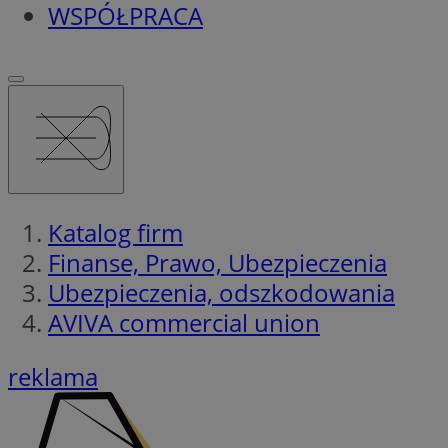
WSPÓŁPRACA
Katalog firm
Finanse, Prawo, Ubezpieczenia
Ubezpieczenia, odszkodowania
AVIVA commercial union
reklama