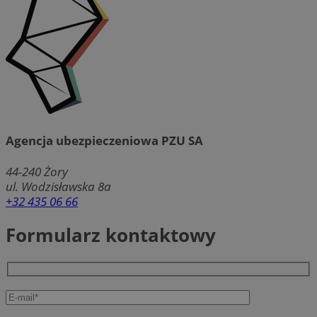
Agencja ubezpieczeniowa PZU SA
44-240
Żory
ul. Wodzisławska 8a
+32 435 06 66
Formularz kontaktowy