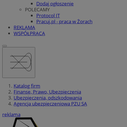
Dodaj ogłoszenie
POLECAMY
Protocol IT
Pracuj.pl - praca w Żorach
REKLAMA
WSPÓŁPRACA
Katalog firm
Finanse, Prawo, Ubezpieczenia
Ubezpieczenia, odszkodowania
Agencja ubezpieczeniowa PZU SA
reklama