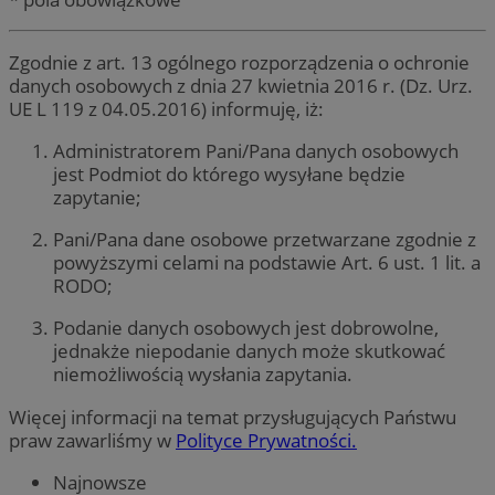
Zgodnie z art. 13 ogólnego rozporządzenia o ochronie
danych osobowych z dnia 27 kwietnia 2016 r. (Dz. Urz.
UE L 119 z 04.05.2016) informuję, iż:
Administratorem Pani/Pana danych osobowych
jest Podmiot do którego wysyłane będzie
zapytanie;
Pani/Pana dane osobowe przetwarzane zgodnie z
powyższymi celami na podstawie Art. 6 ust. 1 lit. a
RODO;
Podanie danych osobowych jest dobrowolne,
jednakże niepodanie danych może skutkować
niemożliwością wysłania zapytania.
Więcej informacji na temat przysługujących Państwu
praw zawarliśmy w
Polityce Prywatności.
Najnowsze