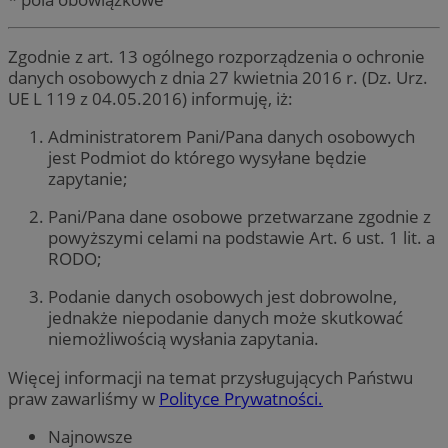
Zgodnie z art. 13 ogólnego rozporządzenia o ochronie
danych osobowych z dnia 27 kwietnia 2016 r. (Dz. Urz.
UE L 119 z 04.05.2016) informuję, iż:
Administratorem Pani/Pana danych osobowych
jest Podmiot do którego wysyłane będzie
zapytanie;
Pani/Pana dane osobowe przetwarzane zgodnie z
powyższymi celami na podstawie Art. 6 ust. 1 lit. a
RODO;
Podanie danych osobowych jest dobrowolne,
jednakże niepodanie danych może skutkować
niemożliwością wysłania zapytania.
Więcej informacji na temat przysługujących Państwu
praw zawarliśmy w
Polityce Prywatności.
Najnowsze