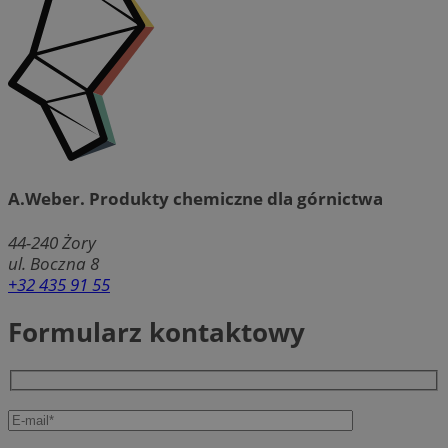
A.Weber. Produkty chemiczne dla górnictwa
44-240
Żory
ul. Boczna 8
+32 435 91 55
Formularz kontaktowy