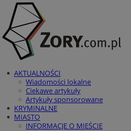
AKTUALNOŚCI
Wiadomości lokalne
Ciekawe artykuły
Artykuły sponsorowane
KRYMINALNE
MIASTO
INFORMACJE O MIEŚCIE