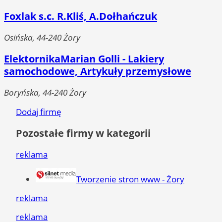
Foxlak s.c. R.Kliś, A.Dołhańczuk
Osińska, 44-240 Żory
ElektornikaMarian Golli - Lakiery
samochodowe, Artykuły przemysłowe
Boryńska, 44-240 Żory
Dodaj firmę
Pozostałe firmy w kategorii
reklama
Tworzenie stron www - Żory
reklama
reklama