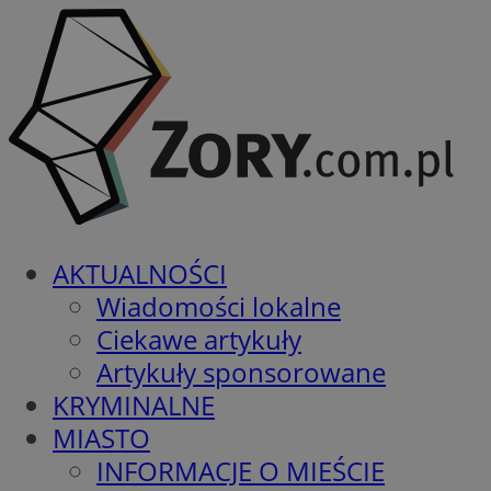
AKTUALNOŚCI
Wiadomości lokalne
Ciekawe artykuły
Artykuły sponsorowane
KRYMINALNE
MIASTO
INFORMACJE O MIEŚCIE