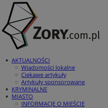
AKTUALNOŚCI
Wiadomości lokalne
Ciekawe artykuły
Artykuły sponsorowane
KRYMINALNE
MIASTO
INFORMACJE O MIEŚCIE