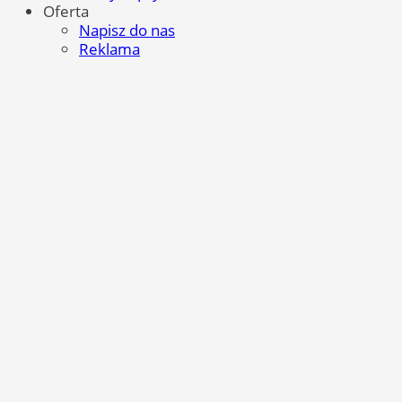
Oferta
Napisz do nas
Reklama