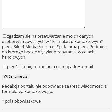
zgadzam się na przetwarzanie moich danych
osobowych zawartych w "formularzu kontaktowym"
przez Silnet Media Sp. z o.o. Sp. k. oraz przez Podmiot
do którego będzie wysyłane zapytanie, w celach
handlowych
prześlij kopię formularza na mój adres email
Redakcja portalu nie odpowiada za treść wiadomości z
formularza kontaktowego.
* pola obowiązkowe