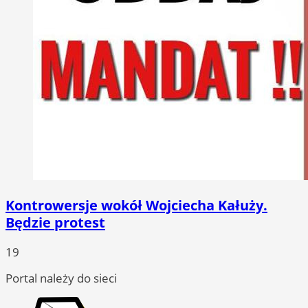
Kontrowersje wokół Wojciecha Kałuży.
Będzie protest
19
Portal należy do sieci