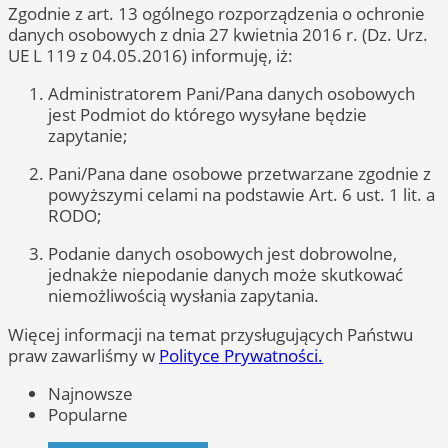
Zgodnie z art. 13 ogólnego rozporządzenia o ochronie
danych osobowych z dnia 27 kwietnia 2016 r. (Dz. Urz.
UE L 119 z 04.05.2016) informuję, iż:
Administratorem Pani/Pana danych osobowych
jest Podmiot do którego wysyłane będzie
zapytanie;
Pani/Pana dane osobowe przetwarzane zgodnie z
powyższymi celami na podstawie Art. 6 ust. 1 lit. a
RODO;
Podanie danych osobowych jest dobrowolne,
jednakże niepodanie danych może skutkować
niemożliwością wysłania zapytania.
Więcej informacji na temat przysługujących Państwu
praw zawarliśmy w
Polityce Prywatności.
Najnowsze
Popularne