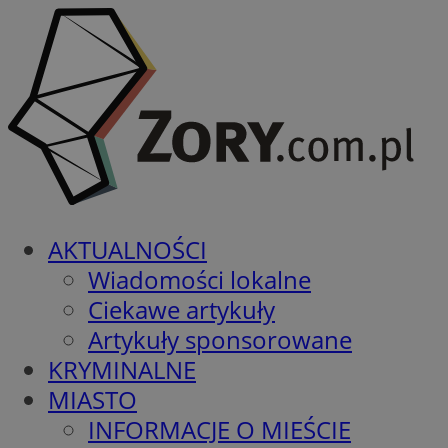
AKTUALNOŚCI
Wiadomości lokalne
Ciekawe artykuły
Artykuły sponsorowane
KRYMINALNE
MIASTO
INFORMACJE O MIEŚCIE