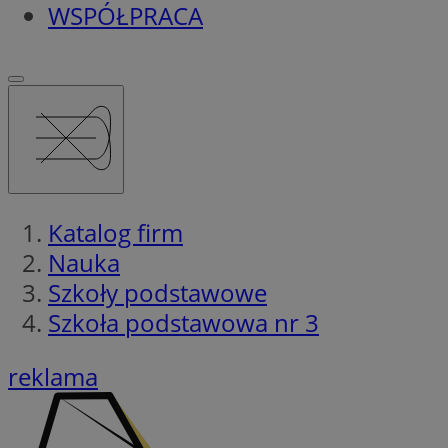
WSPÓŁPRACA
Katalog firm
Nauka
Szkoły podstawowe
Szkoła podstawowa nr 3
reklama