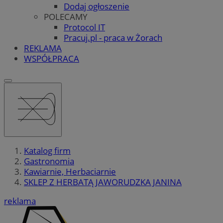
Dodaj ogłoszenie
POLECAMY
Protocol IT
Pracuj.pl - praca w Żorach
REKLAMA
WSPÓŁPRACA
Katalog firm
Gastronomia
Kawiarnie, Herbaciarnie
SKLEP Z HERBATĄ JAWORUDZKA JANINA
reklama