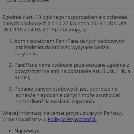
Zgodnie z art. 13 ogólnego rozporządzenia o ochronie
danych osobowych z dnia 27 kwietnia 2016 r. (Dz. Urz.
UE L 119 z 04.05.2016) informuję, iż:
Administratorem Pani/Pana danych osobowych
jest Podmiot do którego wysyłane będzie
zapytanie;
Pani/Pana dane osobowe przetwarzane zgodnie z
powyższymi celami na podstawie Art. 6 ust. 1 lit. a
RODO;
Podanie danych osobowych jest dobrowolne,
jednakże niepodanie danych może skutkować
niemożliwością wysłania zapytania.
Więcej informacji na temat przysługujących Państwu
praw zawarliśmy w
Polityce Prywatności.
Najnowsze