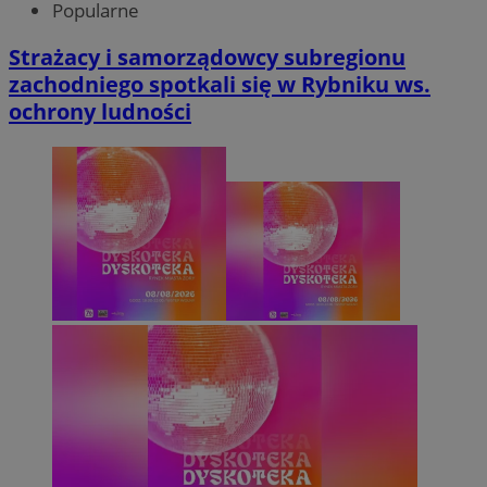
Popularne
Strażacy i samorządowcy subregionu
zachodniego spotkali się w Rybniku ws.
ochrony ludności