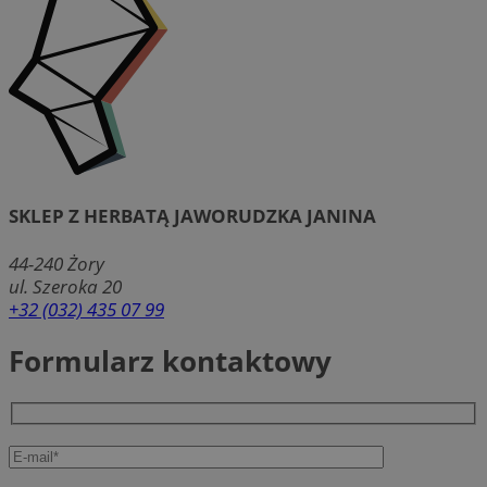
SKLEP Z HERBATĄ JAWORUDZKA JANINA
44-240
Żory
ul. Szeroka 20
+32 (032) 435 07 99
Formularz kontaktowy