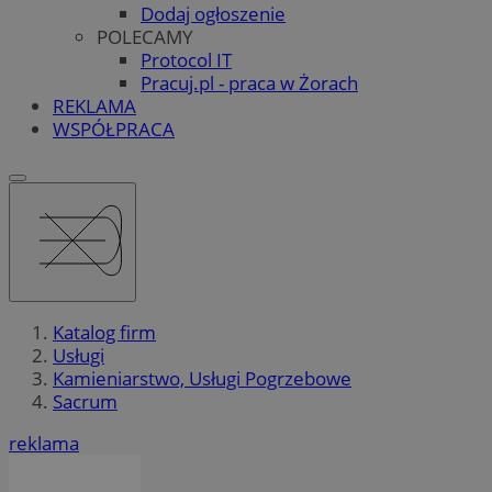
Dodaj ogłoszenie
POLECAMY
Protocol IT
Pracuj.pl - praca w Żorach
REKLAMA
WSPÓŁPRACA
Katalog firm
Usługi
Kamieniarstwo, Usługi Pogrzebowe
Sacrum
reklama