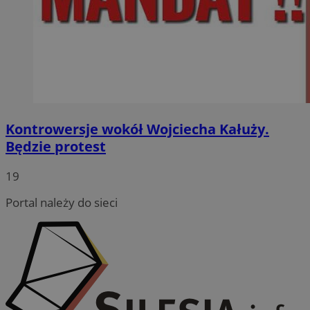
Kontrowersje wokół Wojciecha Kałuży.
Będzie protest
19
Portal należy do sieci