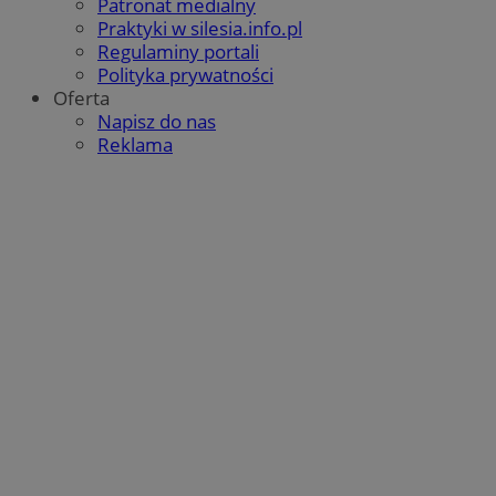
Patronat medialny
Praktyki w silesia.info.pl
Regulaminy portali
Polityka prywatności
Oferta
Napisz do nas
Reklama