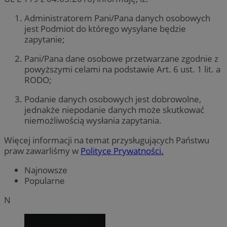
Administratorem Pani/Pana danych osobowych
jest Podmiot do którego wysyłane będzie
zapytanie;
Pani/Pana dane osobowe przetwarzane zgodnie z
powyższymi celami na podstawie Art. 6 ust. 1 lit. a
RODO;
Podanie danych osobowych jest dobrowolne,
jednakże niepodanie danych może skutkować
niemożliwością wysłania zapytania.
Więcej informacji na temat przysługujących Państwu
praw zawarliśmy w
Polityce Prywatności.
Najnowsze
Popularne
N