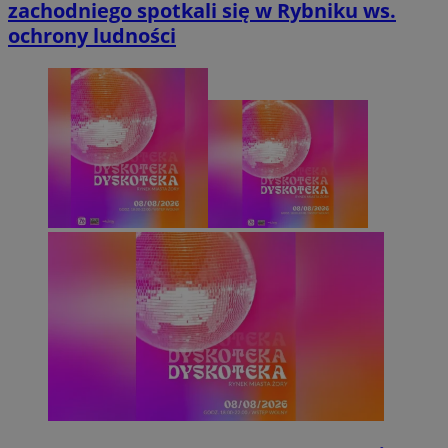
zachodniego spotkali się w Rybniku ws.
ochrony ludności