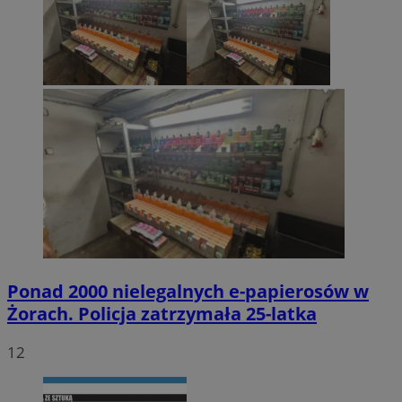
Ponad 2000 nielegalnych e-papierosów w
Żorach. Policja zatrzymała 25-latka
12