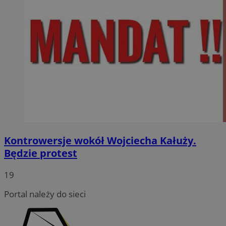
Kontrowersje wokół Wojciecha Kałuży.
Będzie protest
19
Portal należy do sieci