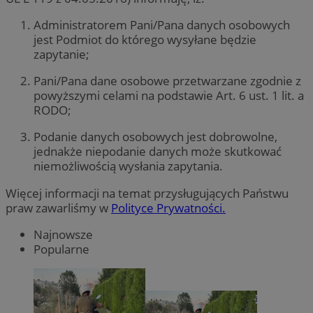
Administratorem Pani/Pana danych osobowych
jest Podmiot do którego wysyłane będzie
zapytanie;
Pani/Pana dane osobowe przetwarzane zgodnie z
powyższymi celami na podstawie Art. 6 ust. 1 lit. a
RODO;
Podanie danych osobowych jest dobrowolne,
jednakże niepodanie danych może skutkować
niemożliwością wysłania zapytania.
Więcej informacji na temat przysługujących Państwu
praw zawarliśmy w
Polityce Prywatności.
Najnowsze
Popularne