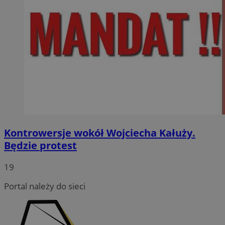
Kontrowersje wokół Wojciecha Kałuży.
Będzie protest
19
Portal należy do sieci