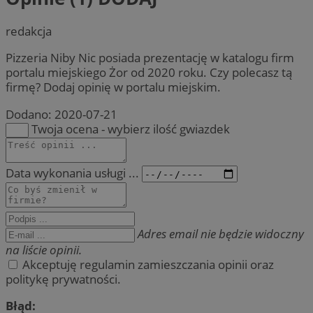
redakcja
Pizzeria Niby Nic posiada prezentację w katalogu firm
portalu miejskiego Żor od 2020 roku. Czy polecasz tą
firmę? Dodaj opinię w portalu miejskim.
Dodano:
2020-07-21
Twoja ocena - wybierz ilość gwiazdek
Data wykonania usługi ...
Adres email nie będzie widoczny
na liście opinii.
Akceptuję regulamin zamieszczania opinii oraz
politykę prywatności.
Błąd: