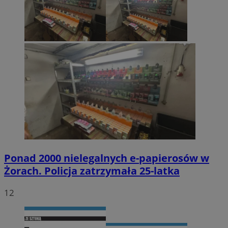
Ponad 2000 nielegalnych e-papierosów w
Żorach. Policja zatrzymała 25-latka
12