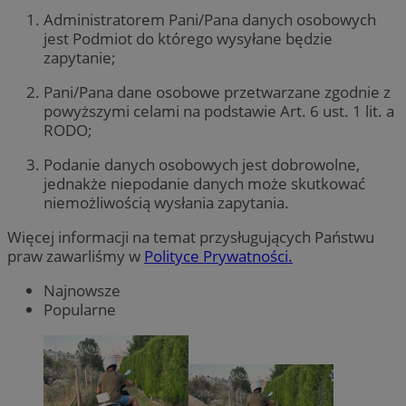
Administratorem Pani/Pana danych osobowych
jest Podmiot do którego wysyłane będzie
zapytanie;
Pani/Pana dane osobowe przetwarzane zgodnie z
powyższymi celami na podstawie Art. 6 ust. 1 lit. a
RODO;
Podanie danych osobowych jest dobrowolne,
jednakże niepodanie danych może skutkować
niemożliwością wysłania zapytania.
Więcej informacji na temat przysługujących Państwu
praw zawarliśmy w
Polityce Prywatności.
Najnowsze
Popularne