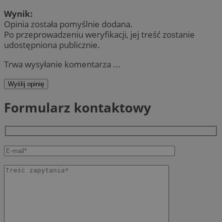
Wynik:
Opinia została pomyślnie dodana.
Po przeprowadzeniu weryfikacji, jej treść zostanie
udostępniona publicznie.
Trwa wysyłanie komentarza ...
Wyślij opinię
Formularz kontaktowy