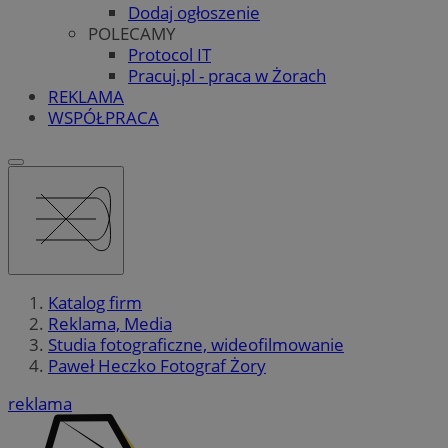
Dodaj ogłoszenie
POLECAMY
Protocol IT
Pracuj.pl - praca w Żorach
REKLAMA
WSPÓŁPRACA
Katalog firm
Reklama, Media
Studia fotograficzne, wideofilmowanie
Paweł Heczko Fotograf Żory
reklama