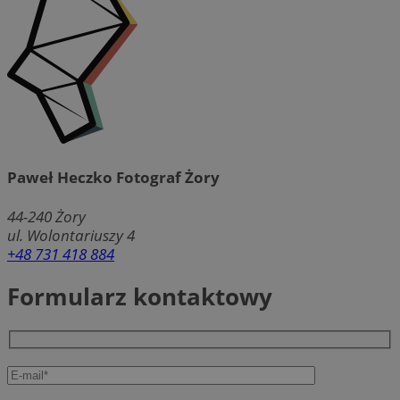
Paweł Heczko Fotograf Żory
44-240
Żory
ul. Wolontariuszy 4
+48 731 418 884
Formularz kontaktowy