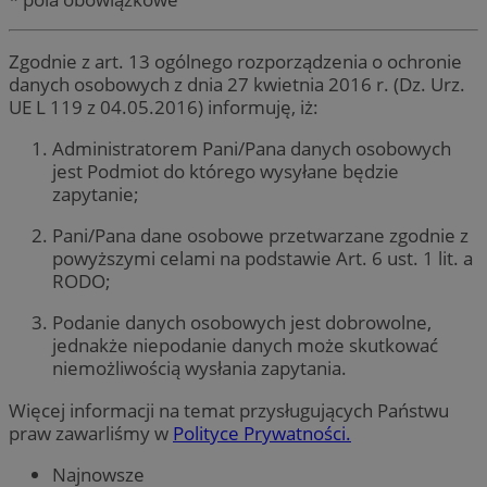
Zgodnie z art. 13 ogólnego rozporządzenia o ochronie
danych osobowych z dnia 27 kwietnia 2016 r. (Dz. Urz.
UE L 119 z 04.05.2016) informuję, iż:
Administratorem Pani/Pana danych osobowych
jest Podmiot do którego wysyłane będzie
zapytanie;
Pani/Pana dane osobowe przetwarzane zgodnie z
powyższymi celami na podstawie Art. 6 ust. 1 lit. a
RODO;
Podanie danych osobowych jest dobrowolne,
jednakże niepodanie danych może skutkować
niemożliwością wysłania zapytania.
Więcej informacji na temat przysługujących Państwu
praw zawarliśmy w
Polityce Prywatności.
Najnowsze