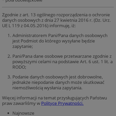
Zgodnie z art. 13 ogólnego rozporządzenia o ochronie
danych osobowych z dnia 27 kwietnia 2016 r. (Dz. Urz.
UE L 119 z 04.05.2016) informuję, iż:
Administratorem Pani/Pana danych osobowych
jest Podmiot do którego wysyłane będzie
zapytanie;
Pani/Pana dane osobowe przetwarzane zgodnie z
powyższymi celami na podstawie Art. 6 ust. 1 lit. a
RODO;
Podanie danych osobowych jest dobrowolne,
jednakże niepodanie danych może skutkować
niemożliwością wysłania zapytania.
Więcej informacji na temat przysługujących Państwu
praw zawarliśmy w
Polityce Prywatności.
Najnowsze