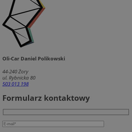
Oli-Car Daniel Polikowski
44-240
Żory
ul. Rybnicka 80
503 013 198
Formularz kontaktowy