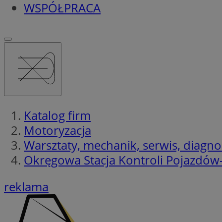
WSPÓŁPRACA
Katalog firm
Motoryzacja
Warsztaty, mechanik, serwis, diagno
Okręgowa Stacja Kontroli Pojazdów
reklama