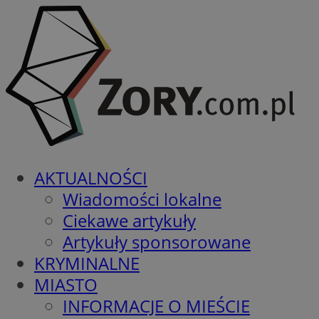
AKTUALNOŚCI
Wiadomości lokalne
Ciekawe artykuły
Artykuły sponsorowane
KRYMINALNE
MIASTO
INFORMACJE O MIEŚCIE