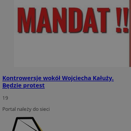
Kontrowersje wokół Wojciecha Kałuży.
Będzie protest
19
Portal należy do sieci