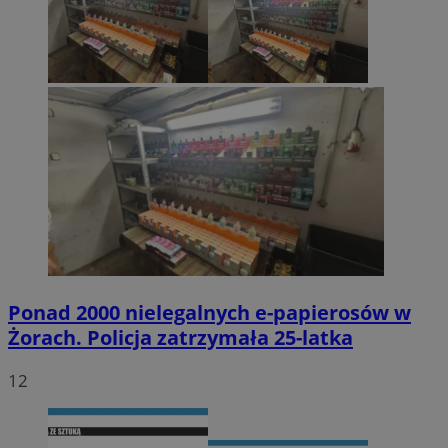
Ponad 2000 nielegalnych e-papierosów w
Żorach. Policja zatrzymała 25-latka
12