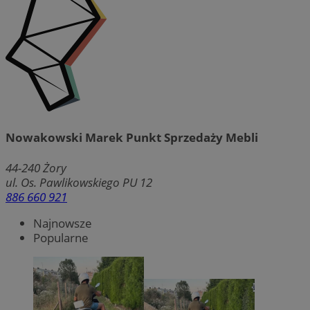
Nowakowski Marek Punkt Sprzedaży Mebli
44-240
Żory
ul. Os. Pawlikowskiego PU 12
886 660 921
Najnowsze
Popularne