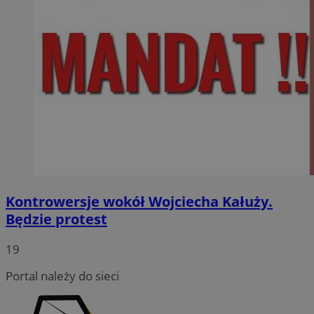
Kontrowersje wokół Wojciecha Kałuży.
Będzie protest
19
Portal należy do sieci