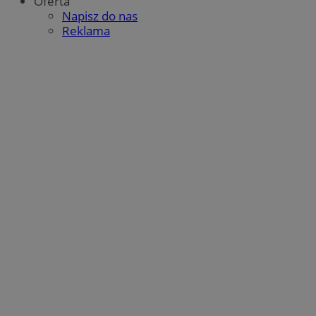
Oferta
Napisz do nas
Reklama