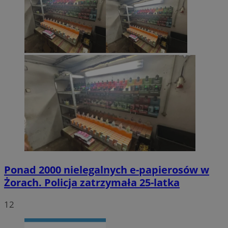
Ponad 2000 nielegalnych e-papierosów w
Żorach. Policja zatrzymała 25-latka
12