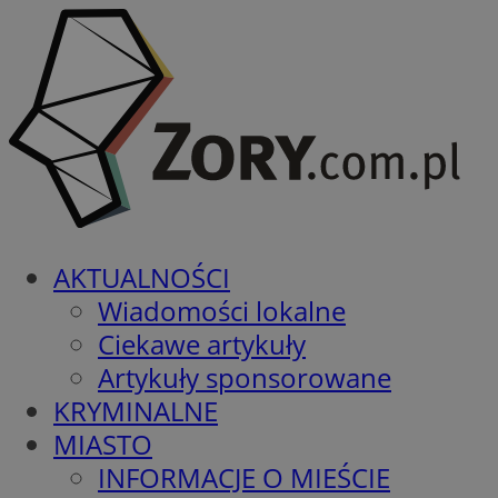
AKTUALNOŚCI
Wiadomości lokalne
Ciekawe artykuły
Artykuły sponsorowane
KRYMINALNE
MIASTO
INFORMACJE O MIEŚCIE