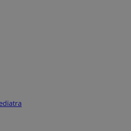
ediatra