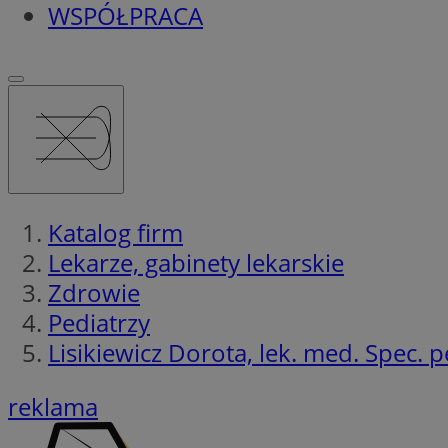
WSPÓŁPRACA
Katalog firm
Lekarze, gabinety lekarskie
Zdrowie
Pediatrzy
Lisikiewicz Dorota, lek. med. Spec. p
reklama