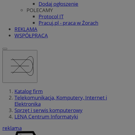
Dodaj ogłoszenie
POLECAMY
Protocol IT
Pracuj.pl - praca w Żorach
REKLAMA
WSPÓŁPRACA
Katalog firm
Telekomunikacja, Komputery, Internet i
Elektronika
Sprzęt i serwis komputerowy
LENA Centrum Informatyki
reklama