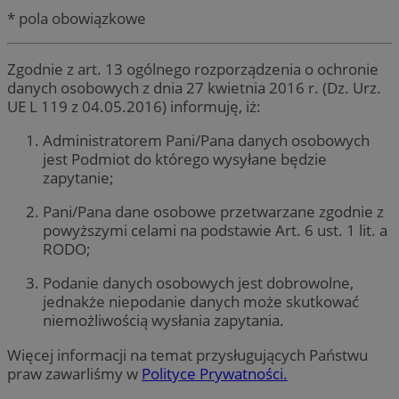
* pola obowiązkowe
Zgodnie z art. 13 ogólnego rozporządzenia o ochronie
danych osobowych z dnia 27 kwietnia 2016 r. (Dz. Urz.
UE L 119 z 04.05.2016) informuję, iż:
Administratorem Pani/Pana danych osobowych
jest Podmiot do którego wysyłane będzie
zapytanie;
Pani/Pana dane osobowe przetwarzane zgodnie z
powyższymi celami na podstawie Art. 6 ust. 1 lit. a
RODO;
Podanie danych osobowych jest dobrowolne,
jednakże niepodanie danych może skutkować
niemożliwością wysłania zapytania.
Więcej informacji na temat przysługujących Państwu
praw zawarliśmy w
Polityce Prywatności.