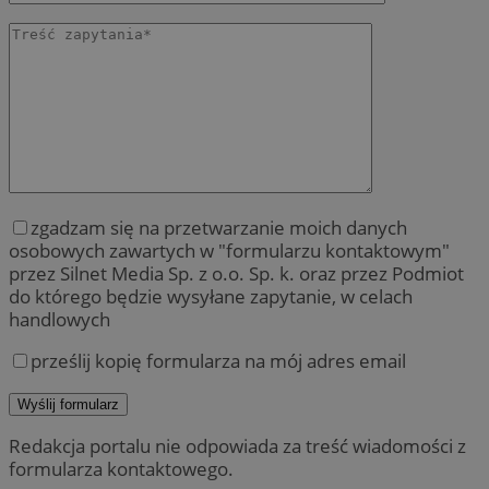
zgadzam się na przetwarzanie moich danych
osobowych zawartych w "formularzu kontaktowym"
przez Silnet Media Sp. z o.o. Sp. k. oraz przez Podmiot
do którego będzie wysyłane zapytanie, w celach
handlowych
prześlij kopię formularza na mój adres email
Redakcja portalu nie odpowiada za treść wiadomości z
formularza kontaktowego.