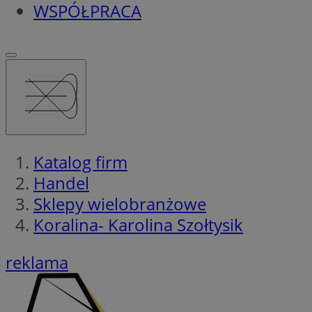
WSPÓŁPRACA
Katalog firm
Handel
Sklepy wielobranżowe
Koralina- Karolina Szołtysik
reklama