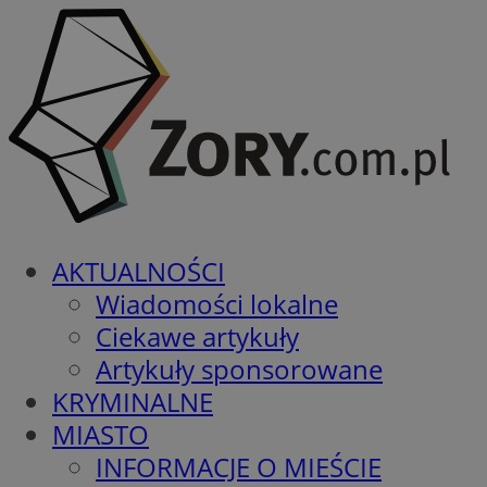
AKTUALNOŚCI
Wiadomości lokalne
Ciekawe artykuły
Artykuły sponsorowane
KRYMINALNE
MIASTO
INFORMACJE O MIEŚCIE