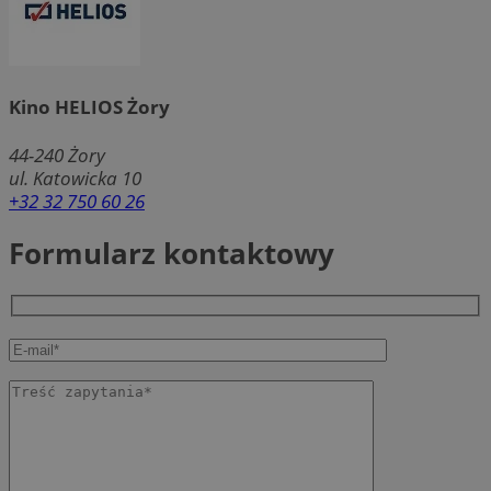
Kino HELIOS Żory
44-240
Żory
ul. Katowicka 10
+32 32 750 60 26
Formularz kontaktowy