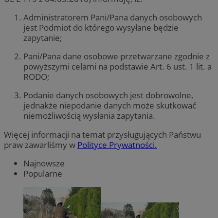
Administratorem Pani/Pana danych osobowych
jest Podmiot do którego wysyłane będzie
zapytanie;
Pani/Pana dane osobowe przetwarzane zgodnie z
powyższymi celami na podstawie Art. 6 ust. 1 lit. a
RODO;
Podanie danych osobowych jest dobrowolne,
jednakże niepodanie danych może skutkować
niemożliwością wysłania zapytania.
Więcej informacji na temat przysługujących Państwu
praw zawarliśmy w
Polityce Prywatności.
Najnowsze
Popularne