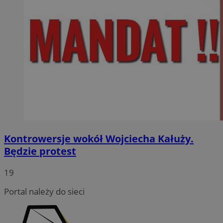
Kontrowersje wokół Wojciecha Kałuży.
Będzie protest
19
Portal należy do sieci