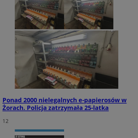
Ponad 2000 nielegalnych e-papierosów w
Żorach. Policja zatrzymała 25-latka
12