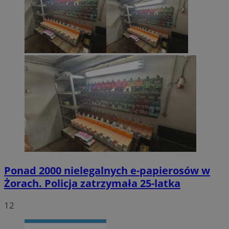
Ponad 2000 nielegalnych e-papierosów w
Żorach. Policja zatrzymała 25-latka
12