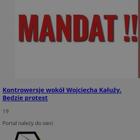
Kontrowersje wokół Wojciecha Kałuży.
Będzie protest
19
Portal należy do sieci