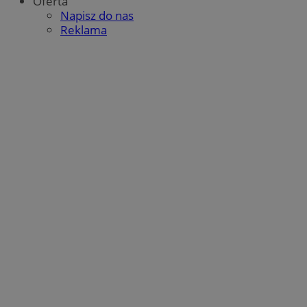
Oferta
Napisz do nas
Reklama