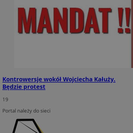
Kontrowersje wokół Wojciecha Kałuży.
Będzie protest
19
Portal należy do sieci