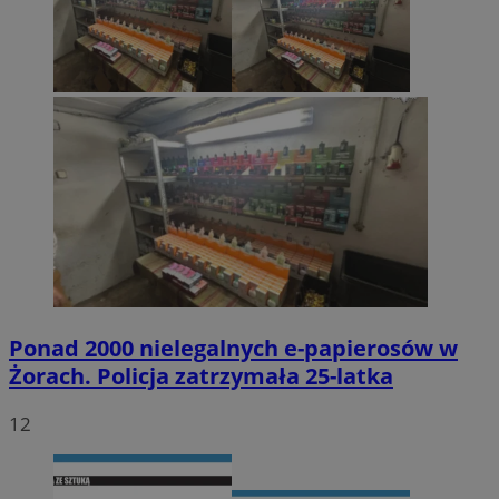
Ponad 2000 nielegalnych e-papierosów w
Żorach. Policja zatrzymała 25-latka
12