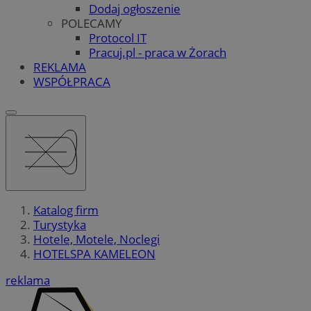
Dodaj ogłoszenie
POLECAMY
Protocol IT
Pracuj.pl - praca w Żorach
REKLAMA
WSPÓŁPRACA
Katalog firm
Turystyka
Hotele, Motele, Noclegi
HOTELSPA KAMELEON
reklama