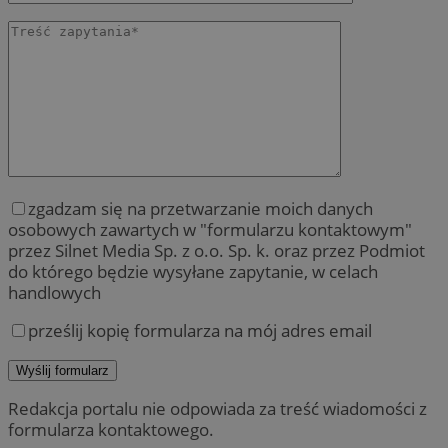
zgadzam się na przetwarzanie moich danych
osobowych zawartych w "formularzu kontaktowym"
przez Silnet Media Sp. z o.o. Sp. k. oraz przez Podmiot
do którego będzie wysyłane zapytanie, w celach
handlowych
prześlij kopię formularza na mój adres email
Redakcja portalu nie odpowiada za treść wiadomości z
formularza kontaktowego.