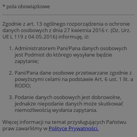
* pola obowiązkowe
Zgodnie z art. 13 ogólnego rozporządzenia o ochronie
danych osobowych z dnia 27 kwietnia 2016 r. (Dz. Urz.
UE L 119 z 04.05.2016) informuję, iż:
Administratorem Pani/Pana danych osobowych
jest Podmiot do którego wysyłane będzie
zapytanie;
Pani/Pana dane osobowe przetwarzane zgodnie z
powyższymi celami na podstawie Art. 6 ust. 1 lit. a
RODO;
Podanie danych osobowych jest dobrowolne,
jednakże niepodanie danych może skutkować
niemożliwością wysłania zapytania.
Więcej informacji na temat przysługujących Państwu
praw zawarliśmy w
Polityce Prywatności.