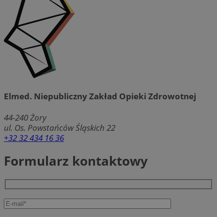
Elmed. Niepubliczny Zakład Opieki Zdrowotnej
44-240
Żory
ul. Os. Powstańców Śląskich 22
+32 32 434 16 36
Formularz kontaktowy