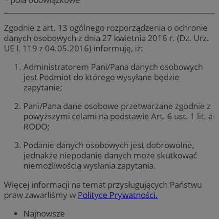
Zgodnie z art. 13 ogólnego rozporządzenia o ochronie
danych osobowych z dnia 27 kwietnia 2016 r. (Dz. Urz.
UE L 119 z 04.05.2016) informuję, iż:
Administratorem Pani/Pana danych osobowych
jest Podmiot do którego wysyłane będzie
zapytanie;
Pani/Pana dane osobowe przetwarzane zgodnie z
powyższymi celami na podstawie Art. 6 ust. 1 lit. a
RODO;
Podanie danych osobowych jest dobrowolne,
jednakże niepodanie danych może skutkować
niemożliwością wysłania zapytania.
Więcej informacji na temat przysługujących Państwu
praw zawarliśmy w
Polityce Prywatności.
Najnowsze