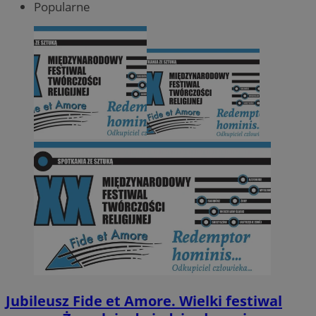
Popularne
Jubileusz Fide et Amore. Wielki festiwal