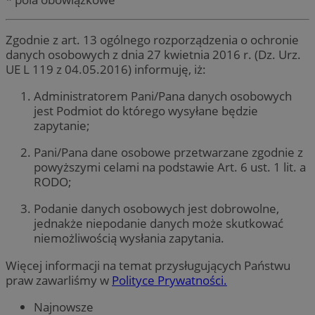
Zgodnie z art. 13 ogólnego rozporządzenia o ochronie
danych osobowych z dnia 27 kwietnia 2016 r. (Dz. Urz.
UE L 119 z 04.05.2016) informuję, iż:
Administratorem Pani/Pana danych osobowych
jest Podmiot do którego wysyłane będzie
zapytanie;
Pani/Pana dane osobowe przetwarzane zgodnie z
powyższymi celami na podstawie Art. 6 ust. 1 lit. a
RODO;
Podanie danych osobowych jest dobrowolne,
jednakże niepodanie danych może skutkować
niemożliwością wysłania zapytania.
Więcej informacji na temat przysługujących Państwu
praw zawarliśmy w
Polityce Prywatności.
Najnowsze