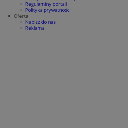
Regulaminy portali
Polityka prywatności
Oferta
Napisz do nas
Reklama