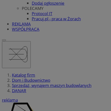
Dodaj ogłoszenie
POLECAMY
Protocol IT
Pracuj.pl - praca w Żorach
REKLAMA
WSPÓŁPRACA
Katalog firm
Dom i Budownictwo
Sprzedaż, wynajem maszyn budowlanych
DANAR
reklama