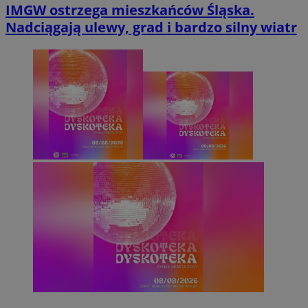
IMGW ostrzega mieszkańców Śląska.
Nadciągają ulewy, grad i bardzo silny wiatr