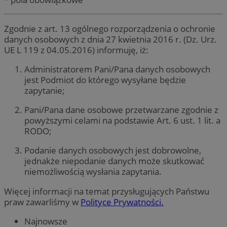
Zgodnie z art. 13 ogólnego rozporządzenia o ochronie
danych osobowych z dnia 27 kwietnia 2016 r. (Dz. Urz.
UE L 119 z 04.05.2016) informuję, iż:
Administratorem Pani/Pana danych osobowych
jest Podmiot do którego wysyłane będzie
zapytanie;
Pani/Pana dane osobowe przetwarzane zgodnie z
powyższymi celami na podstawie Art. 6 ust. 1 lit. a
RODO;
Podanie danych osobowych jest dobrowolne,
jednakże niepodanie danych może skutkować
niemożliwością wysłania zapytania.
Więcej informacji na temat przysługujących Państwu
praw zawarliśmy w
Polityce Prywatności.
Najnowsze