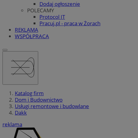
Dodaj ogłoszenie
POLECAMY
Protocol IT
Pracuj.pl - praca w Żorach
REKLAMA
WSPÓŁPRACA
Katalog firm
Dom i Budownictwo
Usługi remontowe i budowlane
Dakk
reklama