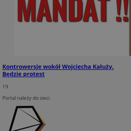
Kontrowersje wokół Wojciecha Kałuży.
Będzie protest
19
Portal należy do sieci