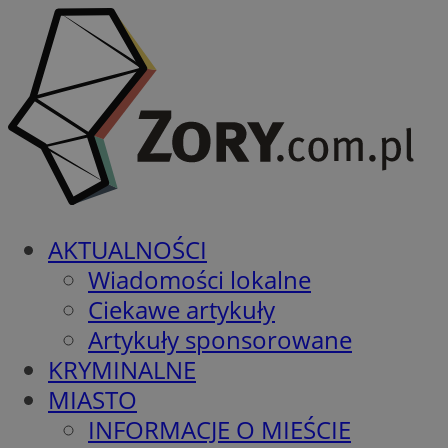
AKTUALNOŚCI
Wiadomości lokalne
Ciekawe artykuły
Artykuły sponsorowane
KRYMINALNE
MIASTO
INFORMACJE O MIEŚCIE