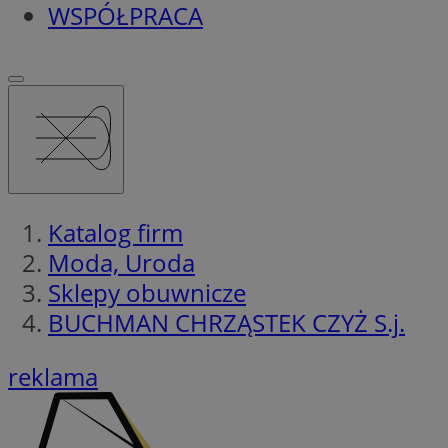
WSPÓŁPRACA
Katalog firm
Moda, Uroda
Sklepy obuwnicze
BUCHMAN CHRZĄSTEK CZYŻ S.j.
reklama