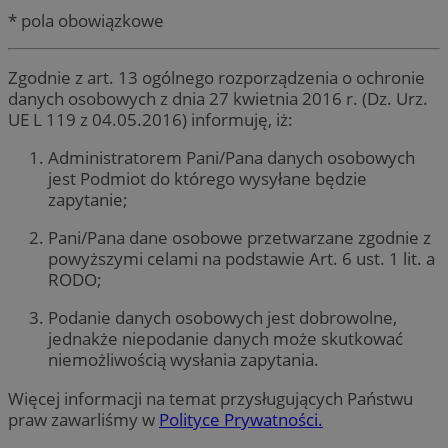
* pola obowiązkowe
Zgodnie z art. 13 ogólnego rozporządzenia o ochronie
danych osobowych z dnia 27 kwietnia 2016 r. (Dz. Urz.
UE L 119 z 04.05.2016) informuję, iż:
Administratorem Pani/Pana danych osobowych
jest Podmiot do którego wysyłane będzie
zapytanie;
Pani/Pana dane osobowe przetwarzane zgodnie z
powyższymi celami na podstawie Art. 6 ust. 1 lit. a
RODO;
Podanie danych osobowych jest dobrowolne,
jednakże niepodanie danych może skutkować
niemożliwością wysłania zapytania.
Więcej informacji na temat przysługujących Państwu
praw zawarliśmy w
Polityce Prywatności.