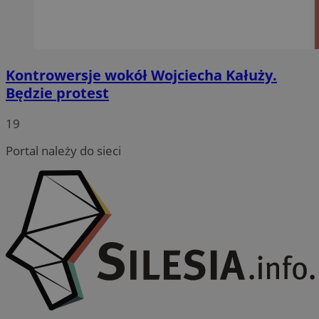
Kontrowersje wokół Wojciecha Kałuży.
Będzie protest
19
Portal należy do sieci