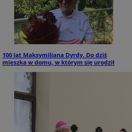
100 lat Maksymiliana Dyrdy. Do dziś
mieszka w domu, w którym się urodził