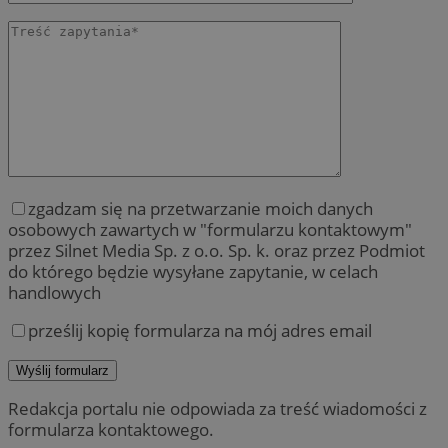
zgadzam się na przetwarzanie moich danych
osobowych zawartych w "formularzu kontaktowym"
przez Silnet Media Sp. z o.o. Sp. k. oraz przez Podmiot
do którego będzie wysyłane zapytanie, w celach
handlowych
prześlij kopię formularza na mój adres email
Redakcja portalu nie odpowiada za treść wiadomości z
formularza kontaktowego.