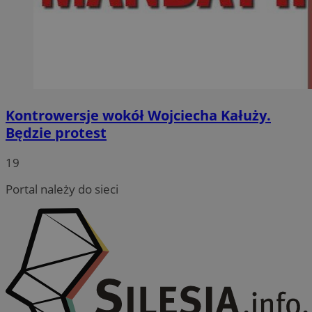
Kontrowersje wokół Wojciecha Kałuży.
Będzie protest
19
Portal należy do sieci