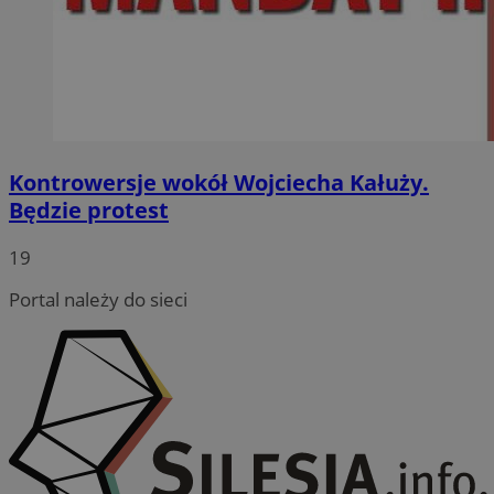
Kontrowersje wokół Wojciecha Kałuży.
Będzie protest
19
Portal należy do sieci