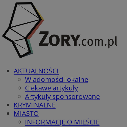
AKTUALNOŚCI
Wiadomości lokalne
Ciekawe artykuły
Artykuły sponsorowane
KRYMINALNE
MIASTO
INFORMACJE O MIEŚCIE