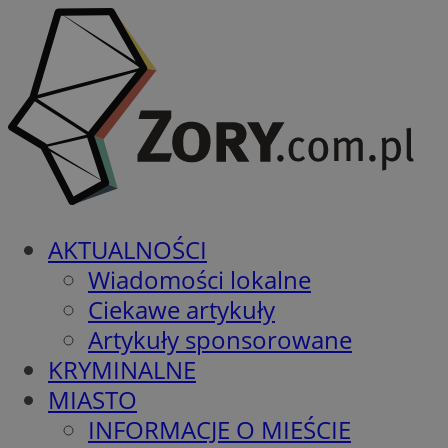
AKTUALNOŚCI
Wiadomości lokalne
Ciekawe artykuły
Artykuły sponsorowane
KRYMINALNE
MIASTO
INFORMACJE O MIEŚCIE