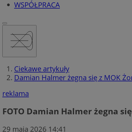
WSPÓŁPRACA
Ciekawe artykuły
Damian Halmer żegna się z MOK Żo
reklama
FOTO
Damian Halmer żegna się
29 maja 2026 14:41