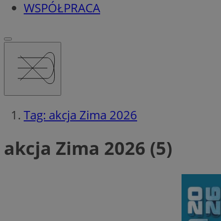
WSPÓŁPRACA
Tag: akcja Zima 2026
akcja Zima 2026 (5)