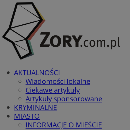
AKTUALNOŚCI
Wiadomości lokalne
Ciekawe artykuły
Artykuły sponsorowane
KRYMINALNE
MIASTO
INFORMACJE O MIEŚCIE