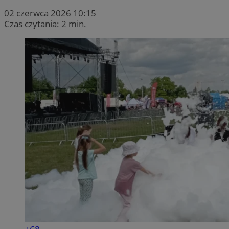
02 czerwca 2026 10:15
Czas czytania: 2 min.