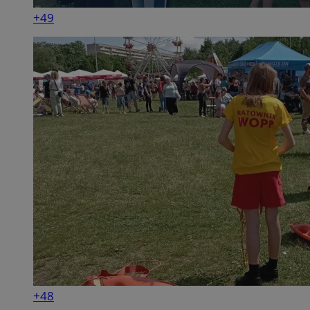
+49
+48