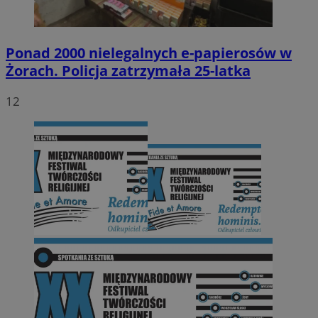
Ponad 2000 nielegalnych e-papierosów w
Żorach. Policja zatrzymała 25-latka
12