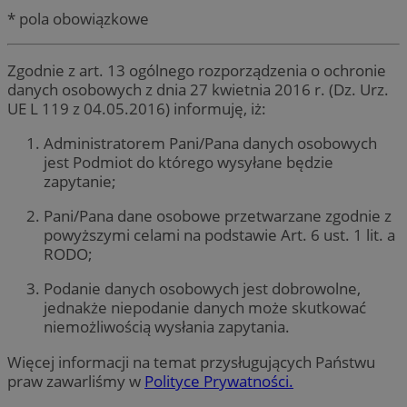
* pola obowiązkowe
Zgodnie z art. 13 ogólnego rozporządzenia o ochronie
danych osobowych z dnia 27 kwietnia 2016 r. (Dz. Urz.
UE L 119 z 04.05.2016) informuję, iż:
Administratorem Pani/Pana danych osobowych
jest Podmiot do którego wysyłane będzie
zapytanie;
Pani/Pana dane osobowe przetwarzane zgodnie z
powyższymi celami na podstawie Art. 6 ust. 1 lit. a
RODO;
Podanie danych osobowych jest dobrowolne,
jednakże niepodanie danych może skutkować
niemożliwością wysłania zapytania.
Więcej informacji na temat przysługujących Państwu
praw zawarliśmy w
Polityce Prywatności.