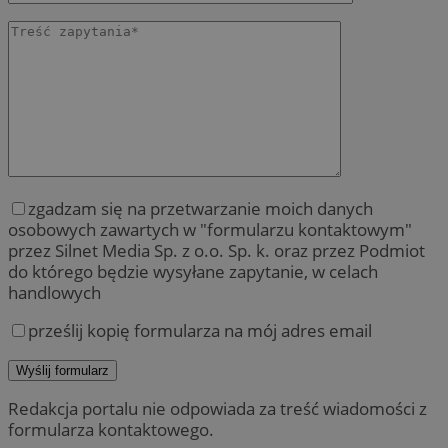
zgadzam się na przetwarzanie moich danych
osobowych zawartych w "formularzu kontaktowym"
przez Silnet Media Sp. z o.o. Sp. k. oraz przez Podmiot
do którego będzie wysyłane zapytanie, w celach
handlowych
prześlij kopię formularza na mój adres email
Redakcja portalu nie odpowiada za treść wiadomości z
formularza kontaktowego.