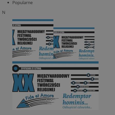
Popularne
N