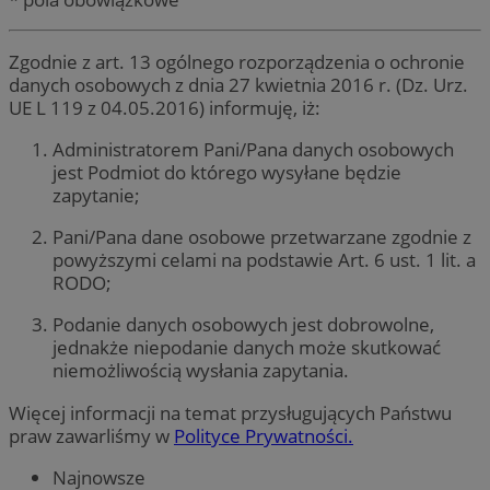
Zgodnie z art. 13 ogólnego rozporządzenia o ochronie
danych osobowych z dnia 27 kwietnia 2016 r. (Dz. Urz.
UE L 119 z 04.05.2016) informuję, iż:
Administratorem Pani/Pana danych osobowych
jest Podmiot do którego wysyłane będzie
zapytanie;
Pani/Pana dane osobowe przetwarzane zgodnie z
powyższymi celami na podstawie Art. 6 ust. 1 lit. a
RODO;
Podanie danych osobowych jest dobrowolne,
jednakże niepodanie danych może skutkować
niemożliwością wysłania zapytania.
Więcej informacji na temat przysługujących Państwu
praw zawarliśmy w
Polityce Prywatności.
Najnowsze