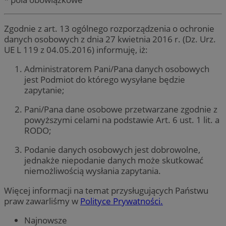
Zgodnie z art. 13 ogólnego rozporządzenia o ochronie
danych osobowych z dnia 27 kwietnia 2016 r. (Dz. Urz.
UE L 119 z 04.05.2016) informuję, iż:
Administratorem Pani/Pana danych osobowych
jest Podmiot do którego wysyłane będzie
zapytanie;
Pani/Pana dane osobowe przetwarzane zgodnie z
powyższymi celami na podstawie Art. 6 ust. 1 lit. a
RODO;
Podanie danych osobowych jest dobrowolne,
jednakże niepodanie danych może skutkować
niemożliwością wysłania zapytania.
Więcej informacji na temat przysługujących Państwu
praw zawarliśmy w
Polityce Prywatności.
Najnowsze